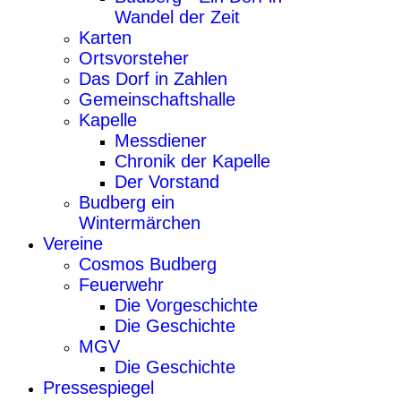
Wandel der Zeit
Karten
Ortsvorsteher
Das Dorf in Zahlen
Gemeinschaftshalle
Kapelle
Messdiener
Chronik der Kapelle
Der Vorstand
Budberg ein
Wintermärchen
Vereine
Cosmos Budberg
Feuerwehr
Die Vorgeschichte
Die Geschichte
MGV
Die Geschichte
Pressespiegel