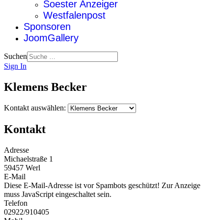
Soester Anzeiger
Westfalenpost
Sponsoren
JoomGallery
Suchen
Sign In
Klemens Becker
Kontakt auswählen:
Kontakt
Adresse
Michaelstraße 1
59457 Werl
E-Mail
Diese E-Mail-Adresse ist vor Spambots geschützt! Zur Anzeige
muss JavaScript eingeschaltet sein.
Telefon
02922/910405