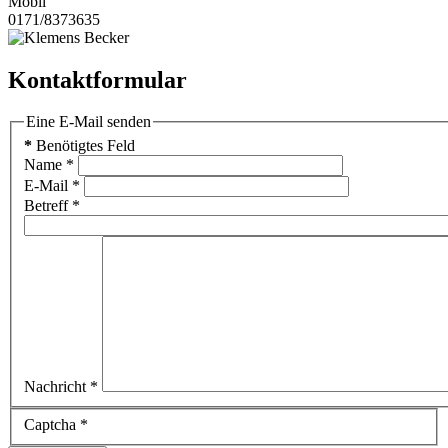
Mobil
0171/8373635
Kontaktformular
Eine E-Mail senden
*
Benötigtes Feld
Name
*
E-Mail
*
Betreff
*
Nachricht
*
Captcha
*