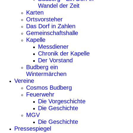
Wandel der Zeit
Karten
Ortsvorsteher
Das Dorf in Zahlen
Gemeinschaftshalle
Kapelle
Messdiener
Chronik der Kapelle
Der Vorstand
Budberg ein
Wintermärchen
Vereine
Cosmos Budberg
Feuerwehr
Die Vorgeschichte
Die Geschichte
MGV
Die Geschichte
Pressespiegel