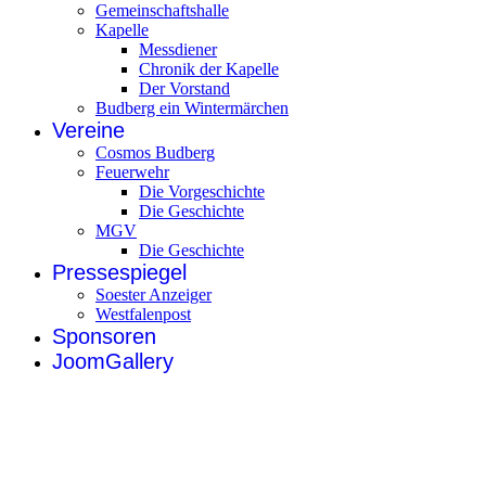
Gemeinschaftshalle
Kapelle
Messdiener
Chronik der Kapelle
Der Vorstand
Budberg ein Wintermärchen
Vereine
Cosmos Budberg
Feuerwehr
Die Vorgeschichte
Die Geschichte
MGV
Die Geschichte
Pressespiegel
Soester Anzeiger
Westfalenpost
Sponsoren
JoomGallery