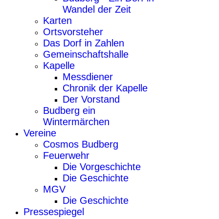
Wandel der Zeit
Karten
Ortsvorsteher
Das Dorf in Zahlen
Gemeinschaftshalle
Kapelle
Messdiener
Chronik der Kapelle
Der Vorstand
Budberg ein
Wintermärchen
Vereine
Cosmos Budberg
Feuerwehr
Die Vorgeschichte
Die Geschichte
MGV
Die Geschichte
Pressespiegel