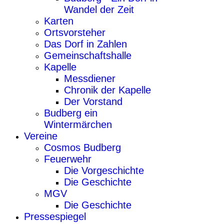
Wandel der Zeit
Karten
Ortsvorsteher
Das Dorf in Zahlen
Gemeinschaftshalle
Kapelle
Messdiener
Chronik der Kapelle
Der Vorstand
Budberg ein
Wintermärchen
Vereine
Cosmos Budberg
Feuerwehr
Die Vorgeschichte
Die Geschichte
MGV
Die Geschichte
Pressespiegel