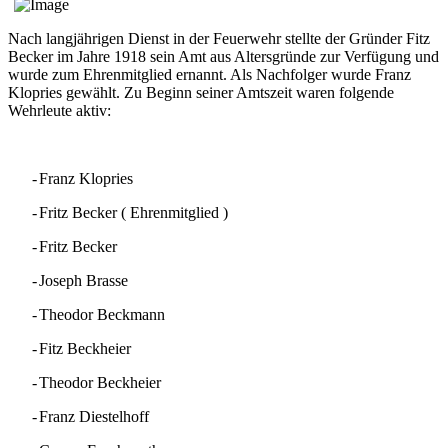
Nach langjährigen Dienst in der Feuerwehr stellte der Gründer Fitz
Becker im Jahre 1918 sein Amt aus Altersgründe zur Verfügung und
wurde zum Ehrenmitglied ernannt. Als Nachfolger wurde Franz
Klopries gewählt. Zu Beginn seiner Amtszeit waren folgende
Wehrleute aktiv:
-
Franz Klopries
-
Fritz Becker (
Ehrenmitglied )
-
Fritz Becker
-
Joseph Brasse
-
Theodor Beckmann
-
Fitz Beckheier
-
Theodor Beckheier
-
Franz Diestelhoff