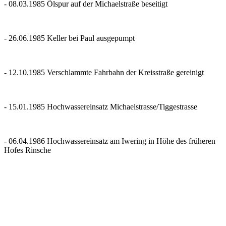
- 08.03.1985
Ölspur auf der Michaelstraße beseitigt
- 26.06.1985
Keller bei Paul ausgepumpt
- 12.10.1985
Verschlammte Fahrbahn der Kreisstraße gereinigt
- 15.01.1985
Hochwassereinsatz Michaelstrasse/Tiggestrasse
- 06.04.1986
Hochwassereinsatz am Iwering in Höhe des früheren
Hofes Rinsche