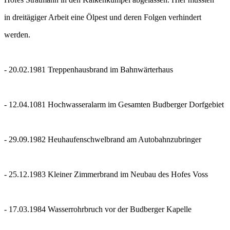
in dreitägiger Arbeit eine Ölpest und deren Folgen
verhindert
werden.
- 20.02.1981
Treppenhausbrand im Bahnwärterhaus
- 12.04.1081
Hochwasseralarm im Gesamten Budberger Dorfgebiet
- 29.09.1982
Heuhaufenschwelbrand am Autobahnzubringer
- 25.12.1983
Kleiner Zimmerbrand im Neubau des Hofes Voss
- 17.03.1984
Wasserrohrbruch vor der Budberger Kapelle