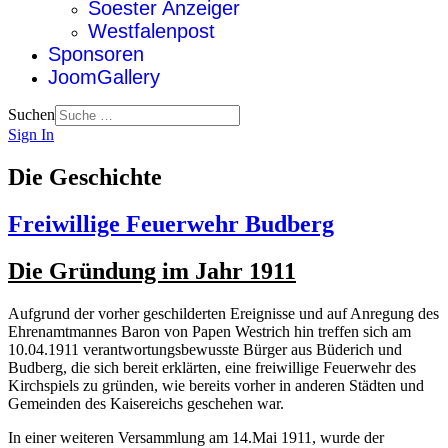
Soester Anzeiger
Westfalenpost
Sponsoren
JoomGallery
Suchen
Sign In
Die Geschichte
Freiwillige Feuerwehr Budberg
Die Gründung im Jahr 1911
Aufgrund der vorher geschilderten Ereignisse und auf Anregung des
Ehrenamtmannes Baron von Papen Westrich hin treffen sich am
10.04.1911 verantwortungsbewusste Bürger aus Büderich und
Budberg, die sich bereit erklärten, eine freiwillige Feuerwehr des
Kirchspiels zu gründen, wie bereits vorher in anderen Städten und
Gemeinden des Kaisereichs geschehen war.
In einer weiteren Versammlung am 14.Mai 1911, wurde der