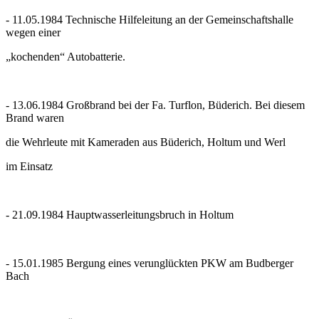
- 11.05.1984
Technische Hilfeleitung an der Gemeinschaftshalle
wegen einer
„kochenden“ Autobatterie.
- 13.06.1984
Großbrand bei der Fa. Turflon, Büderich. Bei diesem
Brand waren
die
Wehrleute mit Kameraden aus Büderich, Holtum und Werl
im Einsatz
- 21.09.1984
Hauptwasserleitungsbruch in Holtum
- 15.01.1985
Bergung eines verunglückten PKW am Budberger
Bach