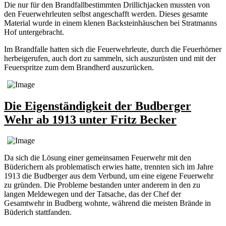
Die nur für den Brandfallbestimmten Drillichjacken mussten von
den Feuerwehrleuten selbst angeschafft werden. Dieses gesamte
Material wurde in einem klenen Backsteinhäuschen bei Stratmanns
Hof untergebracht.
Im Brandfalle hatten sich die Feuerwehrleute, durch die Feuerhörner
herbeigerufen, auch dort zu sammeln, sich auszurüsten und mit der
Feuerspritze zum dem Brandherd auszurücken.
Die Eigenständigkeit der Budberger
Wehr ab 1913 unter Fritz Becker
Da sich die Lösung einer gemeinsamen Feuerwehr mit den
Büderichern als problematisch erwies hatte, trennten sich im Jahre
1913 die Budberger aus dem Verbund, um eine eigene Feuerwehr
zu gründen. Die Probleme bestanden unter anderem in den zu
langen Meldewegen und der Tatsache, das der Chef der
Gesamtwehr in Budberg wohnte, während die meisten Brände in
Büderich stattfanden.