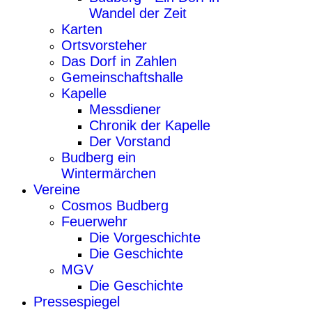
Wandel der Zeit
Karten
Ortsvorsteher
Das Dorf in Zahlen
Gemeinschaftshalle
Kapelle
Messdiener
Chronik der Kapelle
Der Vorstand
Budberg ein
Wintermärchen
Vereine
Cosmos Budberg
Feuerwehr
Die Vorgeschichte
Die Geschichte
MGV
Die Geschichte
Pressespiegel