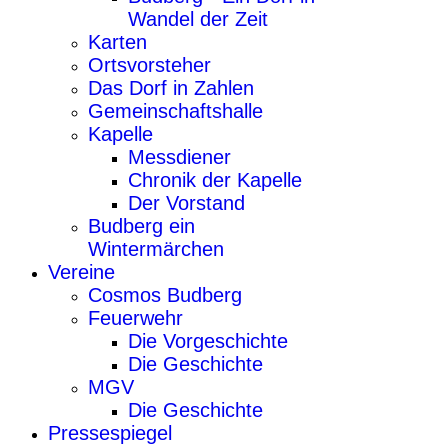
Wandel der Zeit
Karten
Ortsvorsteher
Das Dorf in Zahlen
Gemeinschaftshalle
Kapelle
Messdiener
Chronik der Kapelle
Der Vorstand
Budberg ein
Wintermärchen
Vereine
Cosmos Budberg
Feuerwehr
Die Vorgeschichte
Die Geschichte
MGV
Die Geschichte
Pressespiegel