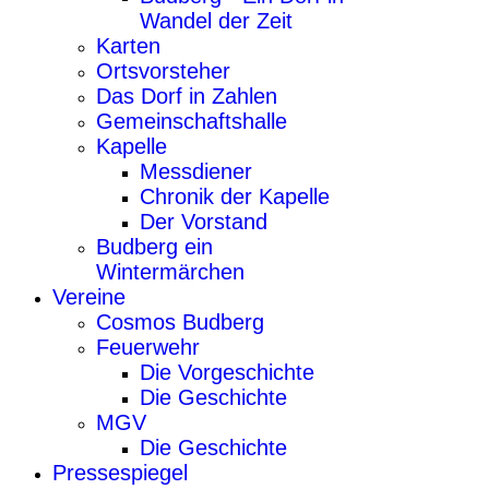
Wandel der Zeit
Karten
Ortsvorsteher
Das Dorf in Zahlen
Gemeinschaftshalle
Kapelle
Messdiener
Chronik der Kapelle
Der Vorstand
Budberg ein
Wintermärchen
Vereine
Cosmos Budberg
Feuerwehr
Die Vorgeschichte
Die Geschichte
MGV
Die Geschichte
Pressespiegel