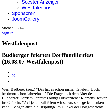
Soester Anzeiger
Westfalenpost
Sponsoren
JoomGallery
Suchen
Sign In
Westfalenpost
Budberger feierten Dorffamilienfest
(16.08.07 Westfalenpost)
Werl-Budberg. (herz) "Das hat es schon immer gegeben. Doch,
bestimmt schon Jahrzehnte." Die Frage nach dem Alter des
Budberger Dorffamilienfestes bringt Ortsvorsteher Klemens Becker
ins Grübeln. "Auf jeden Fall feiern wir schon, solange ich denken
kann." Mögen auch die Ursprünge im Dunkel der Dorfgeschichte