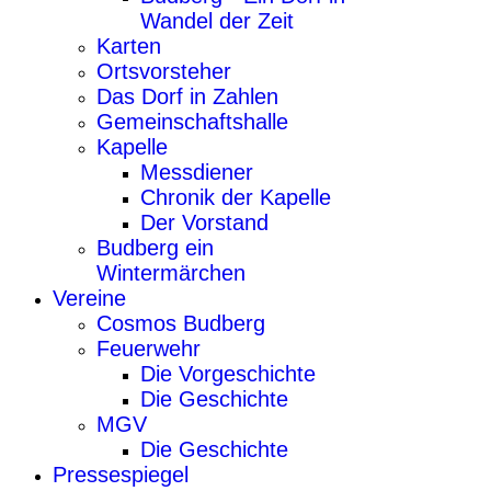
Wandel der Zeit
Karten
Ortsvorsteher
Das Dorf in Zahlen
Gemeinschaftshalle
Kapelle
Messdiener
Chronik der Kapelle
Der Vorstand
Budberg ein
Wintermärchen
Vereine
Cosmos Budberg
Feuerwehr
Die Vorgeschichte
Die Geschichte
MGV
Die Geschichte
Pressespiegel