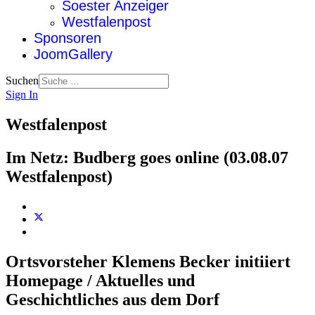
Soester Anzeiger
Westfalenpost
Sponsoren
JoomGallery
Suchen
Sign In
Westfalenpost
Im Netz: Budberg goes online (03.08.07
Westfalenpost)
Ortsvorsteher Klemens Becker initiiert
Homepage / Aktuelles und
Geschichtliches aus dem Dorf