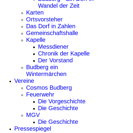
Wandel der Zeit
Karten
Ortsvorsteher
Das Dorf in Zahlen
Gemeinschaftshalle
Kapelle
Messdiener
Chronik der Kapelle
Der Vorstand
Budberg ein
Wintermärchen
Vereine
Cosmos Budberg
Feuerwehr
Die Vorgeschichte
Die Geschichte
MGV
Die Geschichte
Pressespiegel