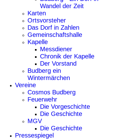
Wandel der Zeit
Karten
Ortsvorsteher
Das Dorf in Zahlen
Gemeinschaftshalle
Kapelle
Messdiener
Chronik der Kapelle
Der Vorstand
Budberg ein
Wintermärchen
Vereine
Cosmos Budberg
Feuerwehr
Die Vorgeschichte
Die Geschichte
MGV
Die Geschichte
Pressespiegel