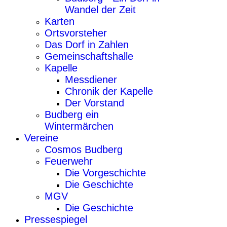
Wandel der Zeit
Karten
Ortsvorsteher
Das Dorf in Zahlen
Gemeinschaftshalle
Kapelle
Messdiener
Chronik der Kapelle
Der Vorstand
Budberg ein
Wintermärchen
Vereine
Cosmos Budberg
Feuerwehr
Die Vorgeschichte
Die Geschichte
MGV
Die Geschichte
Pressespiegel